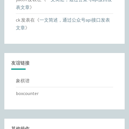
表文章
》
ck
发表在《
一文简述，通过公众号api接口发表
文章
》
友谊链接
象棋谱
boxcounter
其他操作