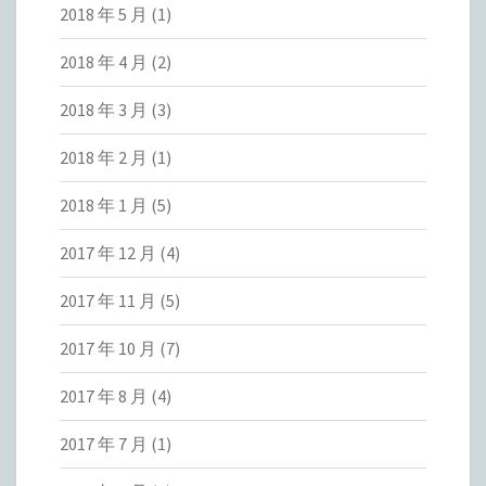
2018 年 5 月
(1)
2018 年 4 月
(2)
2018 年 3 月
(3)
2018 年 2 月
(1)
2018 年 1 月
(5)
2017 年 12 月
(4)
2017 年 11 月
(5)
2017 年 10 月
(7)
2017 年 8 月
(4)
2017 年 7 月
(1)