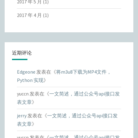
2017 年 5 月
(1)
2017 年 4 月
(1)
近期评论
Edgeone
发表在《
将m3u8下载为MP4文件，
Python 实现
》
yuccn
发表在《
一文简述，通过公众号api接口发
表文章
》
jerry
发表在《
一文简述，通过公众号api接口发
表文章
》
yuccn
发表在《
一文简述，通过公众号api接口发