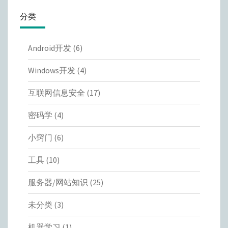
分类
Android开发
(6)
Windows开发
(4)
互联网信息安全
(17)
密码学
(4)
小窍门
(6)
工具
(10)
服务器/网站知识
(25)
未分类
(3)
机器学习
(1)