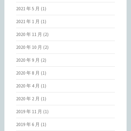
2021 年 5 月
(1)
2021 年 1 月
(1)
2020 年 11 月
(2)
2020 年 10 月
(2)
2020 年 9 月
(2)
2020 年 8 月
(1)
2020 年 4 月
(1)
2020 年 2 月
(1)
2019 年 11 月
(1)
2019 年 6 月
(1)