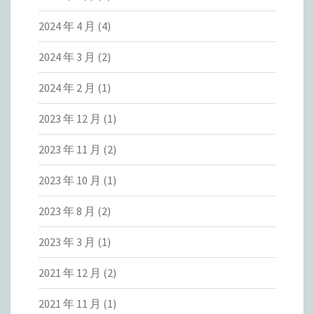
2024 年 4 月
(4)
2024 年 3 月
(2)
2024 年 2 月
(1)
2023 年 12 月
(1)
2023 年 11 月
(2)
2023 年 10 月
(1)
2023 年 8 月
(2)
2023 年 3 月
(1)
2021 年 12 月
(2)
2021 年 11 月
(1)