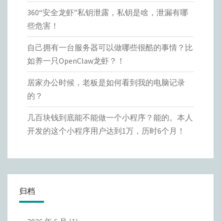
360“安全龙虾”私钥泄露，私钥是啥，泄漏有哪
些危害！
自己拥有一台服务器可以做哪些很酷的事情？比
如养一只OpenClaw龙虾？！
居家办公时候，老板是如何看到我的电脑记录
的？
几百块钱到底能不能做一个小程序？能的。本人
开发的这个小程序用户达到1万，历时6个月！
归档