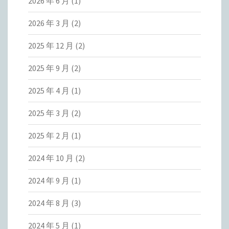
2026 年 6 月
(1)
2026 年 3 月
(2)
2025 年 12 月
(2)
2025 年 9 月
(2)
2025 年 4 月
(1)
2025 年 3 月
(2)
2025 年 2 月
(1)
2024 年 10 月
(2)
2024 年 9 月
(1)
2024 年 8 月
(3)
2024 年 5 月
(1)