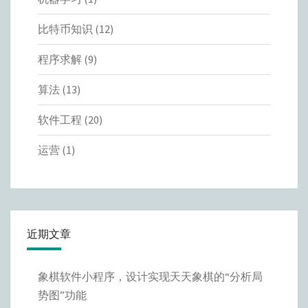
比特币知识
(12)
程序求解
(9)
算法
(13)
软件工程
(20)
运营
(1)
近期文章
象棋软件小程序，设计实现天天象棋的“分析局
势图”功能