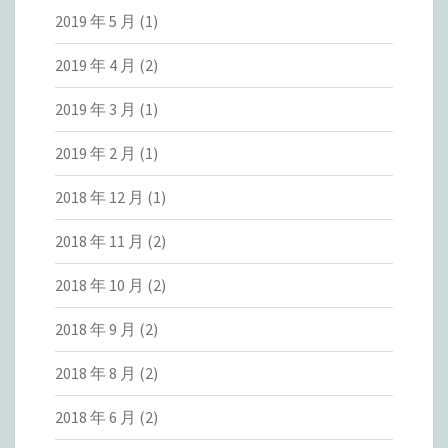
2019 年 5 月
(1)
2019 年 4 月
(2)
2019 年 3 月
(1)
2019 年 2 月
(1)
2018 年 12 月
(1)
2018 年 11 月
(2)
2018 年 10 月
(2)
2018 年 9 月
(2)
2018 年 8 月
(2)
2018 年 6 月
(2)