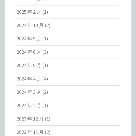
2025 年 2 月
(1)
2024 年 10 月
(2)
2024 年 9 月
(1)
2024 年 8 月
(3)
2024 年 5 月
(1)
2024 年 4 月
(4)
2024 年 3 月
(2)
2024 年 2 月
(1)
2023 年 12 月
(1)
2023 年 11 月
(2)