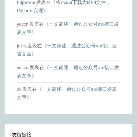
Edgeone
发表在《
将m3u8下载为MP4文件，
Python 实现
》
yuccn
发表在《
一文简述，通过公众号api接口发
表文章
》
jerry
发表在《
一文简述，通过公众号api接口发
表文章
》
yuccn
发表在《
一文简述，通过公众号api接口发
表文章
》
ck
发表在《
一文简述，通过公众号api接口发表
文章
》
友谊链接