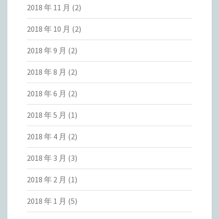
2018 年 11 月
(2)
2018 年 10 月
(2)
2018 年 9 月
(2)
2018 年 8 月
(2)
2018 年 6 月
(2)
2018 年 5 月
(1)
2018 年 4 月
(2)
2018 年 3 月
(3)
2018 年 2 月
(1)
2018 年 1 月
(5)