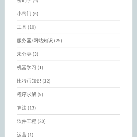
密码学
(4)
小窍门
(6)
工具
(10)
服务器/网站知识
(25)
未分类
(3)
机器学习
(1)
比特币知识
(12)
程序求解
(9)
算法
(13)
软件工程
(20)
运营
(1)