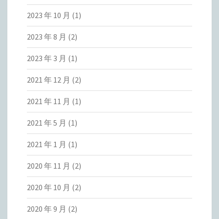
2023 年 10 月
(1)
2023 年 8 月
(2)
2023 年 3 月
(1)
2021 年 12 月
(2)
2021 年 11 月
(1)
2021 年 5 月
(1)
2021 年 1 月
(1)
2020 年 11 月
(2)
2020 年 10 月
(2)
2020 年 9 月
(2)