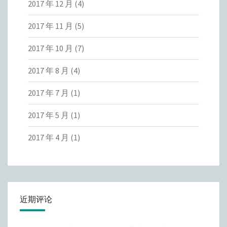
2017 年 12 月
(4)
2017 年 11 月
(5)
2017 年 10 月
(7)
2017 年 8 月
(4)
2017 年 7 月
(1)
2017 年 5 月
(1)
2017 年 4 月
(1)
近期评论