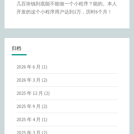
几百块钱到底能不能做一个小程序？能的。本人
开发的这个小程序用户达到1万，历时6个月！
归档
2026 年 6 月
(1)
2026 年 3 月
(2)
2025 年 12 月
(2)
2025 年 9 月
(2)
2025 年 4 月
(1)
2025 年 3 月
(2)