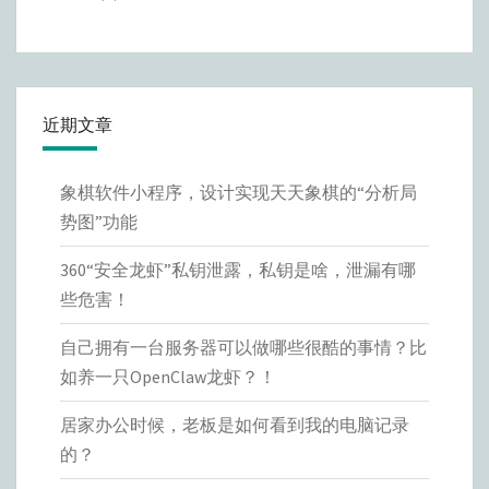
近期文章
象棋软件小程序，设计实现天天象棋的“分析局
势图”功能
360“安全龙虾”私钥泄露，私钥是啥，泄漏有哪
些危害！
自己拥有一台服务器可以做哪些很酷的事情？比
如养一只OpenClaw龙虾？！
居家办公时候，老板是如何看到我的电脑记录
的？