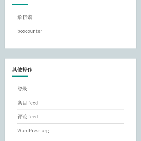
象棋谱
boxcounter
其他操作
登录
条目 feed
评论 feed
WordPress.org