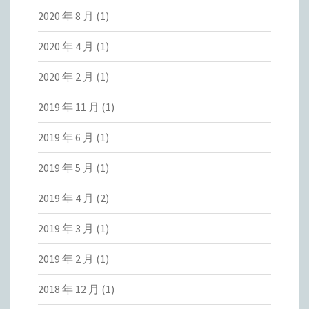
2020 年 8 月
(1)
2020 年 4 月
(1)
2020 年 2 月
(1)
2019 年 11 月
(1)
2019 年 6 月
(1)
2019 年 5 月
(1)
2019 年 4 月
(2)
2019 年 3 月
(1)
2019 年 2 月
(1)
2018 年 12 月
(1)