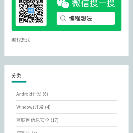
编程想法
分类
Android开发
(6)
Windows开发
(4)
互联网信息安全
(17)