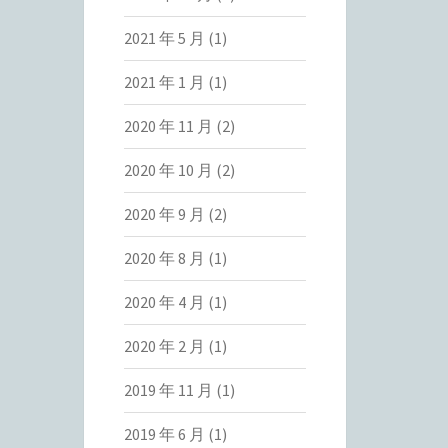
2021 年 5 月
(1)
2021 年 1 月
(1)
2020 年 11 月
(2)
2020 年 10 月
(2)
2020 年 9 月
(2)
2020 年 8 月
(1)
2020 年 4 月
(1)
2020 年 2 月
(1)
2019 年 11 月
(1)
2019 年 6 月
(1)