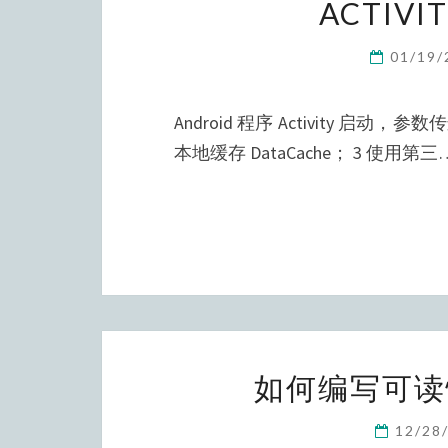
ACTIV
01/19
Android 程序 Activity 启动
本地缓存 DataCache； 3 使用第三
如何编写可读
12/28