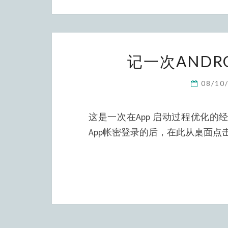
记一次ANDR
08/10
这是一次在App 启动过程优化
App帐密登录的后，在此从桌面点击