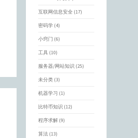
互联网信息安全
(17)
密码学
(4)
小窍门
(6)
工具
(10)
服务器/网站知识
(25)
未分类
(3)
机器学习
(1)
比特币知识
(12)
程序求解
(9)
算法
(13)