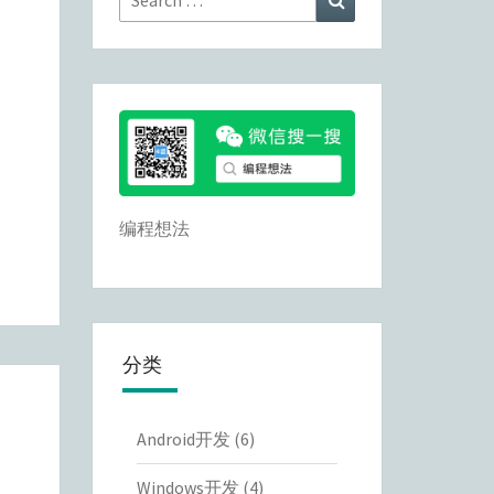
for:
编程想法
分类
Android开发
(6)
Windows开发
(4)