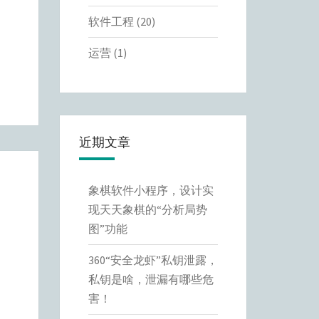
软件工程
(20)
运营
(1)
近期文章
象棋软件小程序，设计实
现天天象棋的“分析局势
图”功能
360“安全龙虾”私钥泄露，
私钥是啥，泄漏有哪些危
害！