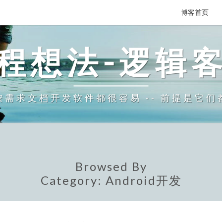
博客首页
程想法-逻辑
需求文档开发软件都很容易 -- 前提是它
Browsed By
Category:
Android开发
ACTIVITY