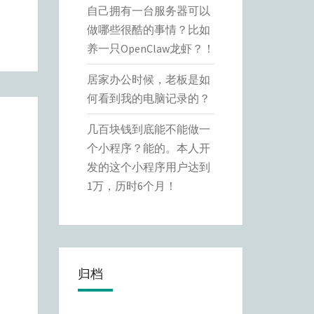
自己拥有一台服务器可以
做哪些很酷的事情？比如
养一只OpenClaw龙虾？！
居家办公时候，老板是如
何看到我的电脑记录的？
几百块钱到底能不能做一
个小程序？能的。本人开
发的这个小程序用户达到
1万，历时6个月！
归档