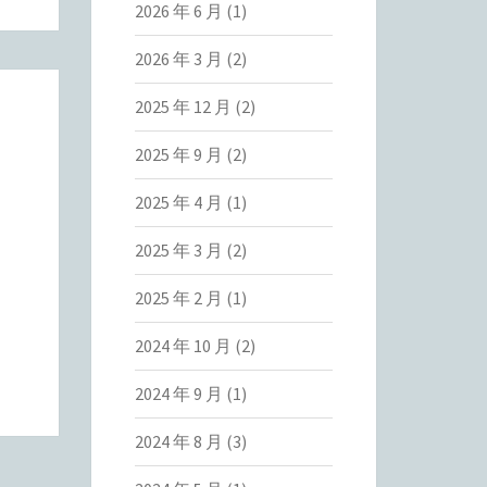
2026 年 6 月
(1)
2026 年 3 月
(2)
2025 年 12 月
(2)
2025 年 9 月
(2)
2025 年 4 月
(1)
2025 年 3 月
(2)
2025 年 2 月
(1)
2024 年 10 月
(2)
2024 年 9 月
(1)
2024 年 8 月
(3)