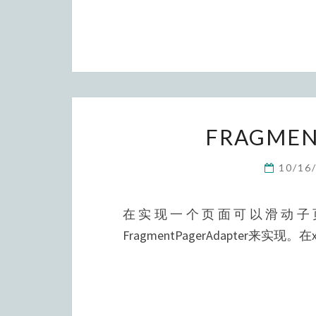
FRAGM
10/16
在实现一个页面可以滑动子页面
FragmentPagerAdapter来实现。