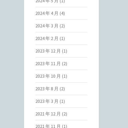
2024 年 5 月
(1)
2024 年 4 月
(4)
2024 年 3 月
(2)
2024 年 2 月
(1)
2023 年 12 月
(1)
2023 年 11 月
(2)
2023 年 10 月
(1)
2023 年 8 月
(2)
2023 年 3 月
(1)
2021 年 12 月
(2)
2021 年 11 月
(1)