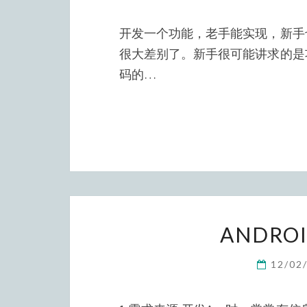
开发一个功能，老手能实现，新手
很大差别了。新手很可能讲求的是
码的…
ANDR
12/02