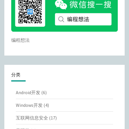
编程想法
分类
Android开发
(6)
Windows开发
(4)
互联网信息安全
(17)