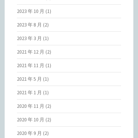
2023 年 10 月
(1)
2023 年 8 月
(2)
2023 年 3 月
(1)
2021 年 12 月
(2)
2021 年 11 月
(1)
2021 年 5 月
(1)
2021 年 1 月
(1)
2020 年 11 月
(2)
2020 年 10 月
(2)
2020 年 9 月
(2)