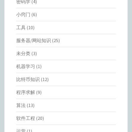
密码学
(4)
小窍门
(6)
工具
(10)
服务器/网站知识
(25)
未分类
(3)
机器学习
(1)
比特币知识
(12)
程序求解
(9)
算法
(13)
软件工程
(20)
运营
(1)