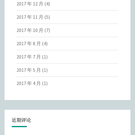
2017 年 12 月
(4)
2017 年 11 月
(5)
2017 年 10 月
(7)
2017 年 8 月
(4)
2017 年 7 月
(1)
2017 年 5 月
(1)
2017 年 4 月
(1)
近期评论