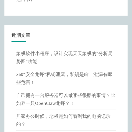
近期文章
象棋软件小程序，设计实现天天象棋的“分析局
势图”功能
360“安全龙虾”私钥泄露，私钥是啥，泄漏有哪
些危害！
自己拥有一台服务器可以做哪些很酷的事情？比
如养一只OpenClaw龙虾？！
居家办公时候，老板是如何看到我的电脑记录
的？