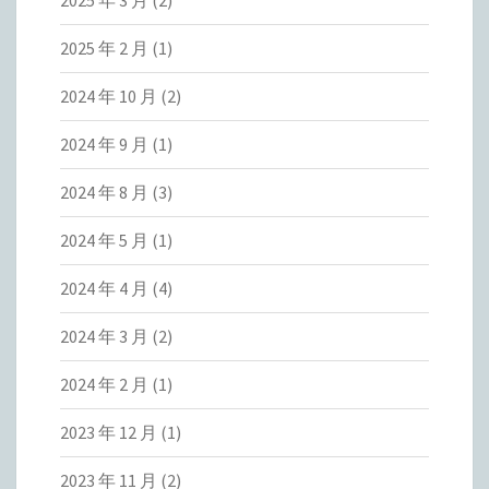
2025 年 2 月
(1)
2024 年 10 月
(2)
2024 年 9 月
(1)
2024 年 8 月
(3)
2024 年 5 月
(1)
2024 年 4 月
(4)
2024 年 3 月
(2)
2024 年 2 月
(1)
2023 年 12 月
(1)
2023 年 11 月
(2)