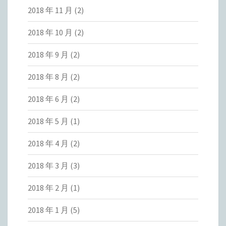
2018 年 11 月
(2)
2018 年 10 月
(2)
2018 年 9 月
(2)
2018 年 8 月
(2)
2018 年 6 月
(2)
2018 年 5 月
(1)
2018 年 4 月
(2)
2018 年 3 月
(3)
2018 年 2 月
(1)
2018 年 1 月
(5)