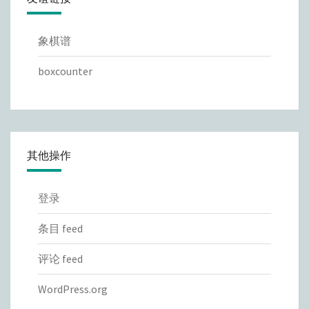
象棋谱
boxcounter
其他操作
登录
条目 feed
评论 feed
WordPress.org