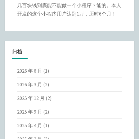
几百块钱到底能不能做一个小程序？能的。本人
开发的这个小程序用户达到1万，历时6个月！
归档
2026 年 6 月
(1)
2026 年 3 月
(2)
2025 年 12 月
(2)
2025 年 9 月
(2)
2025 年 4 月
(1)
2025 年 3 月
(2)