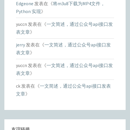
Edgeone
发表在《
将m3u8下载为MP4文件，
Python 实现
》
yuccn
发表在《
一文简述，通过公众号api接口发
表文章
》
jerry
发表在《
一文简述，通过公众号api接口发
表文章
》
yuccn
发表在《
一文简述，通过公众号api接口发
表文章
》
ck
发表在《
一文简述，通过公众号api接口发表
文章
》
友谊链接