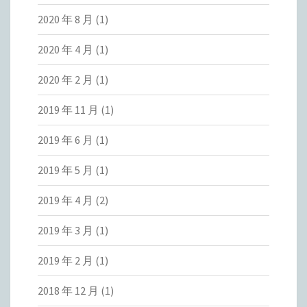
2020 年 8 月
(1)
2020 年 4 月
(1)
2020 年 2 月
(1)
2019 年 11 月
(1)
2019 年 6 月
(1)
2019 年 5 月
(1)
2019 年 4 月
(2)
2019 年 3 月
(1)
2019 年 2 月
(1)
2018 年 12 月
(1)