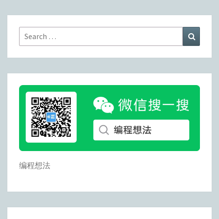
Search
Search
for:
编程想法