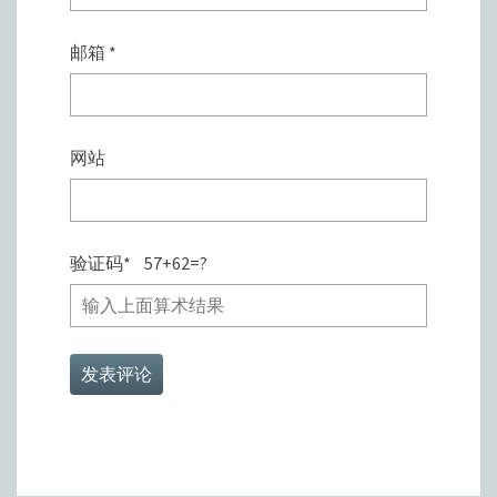
邮箱
*
网站
验证码
*
57+62=?