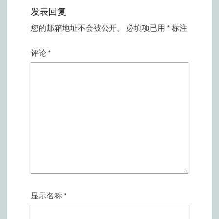
发表回复
您的邮箱地址不会被公开。
必填项已用
*
标注
评论
*
显示名称
*