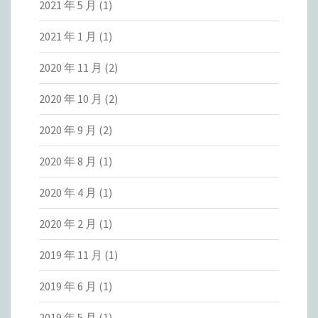
2021 年 5 月
(1)
2021 年 1 月
(1)
2020 年 11 月
(2)
2020 年 10 月
(2)
2020 年 9 月
(2)
2020 年 8 月
(1)
2020 年 4 月
(1)
2020 年 2 月
(1)
2019 年 11 月
(1)
2019 年 6 月
(1)
2019 年 5 月
(1)