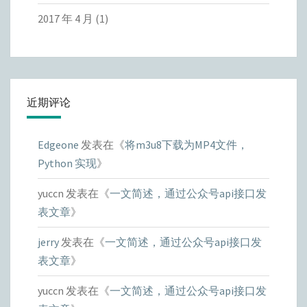
2017 年 4 月
(1)
近期评论
Edgeone
发表在《
将m3u8下载为MP4文件，
Python 实现
》
yuccn
发表在《
一文简述，通过公众号api接口发
表文章
》
jerry
发表在《
一文简述，通过公众号api接口发
表文章
》
yuccn
发表在《
一文简述，通过公众号api接口发