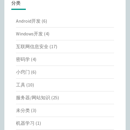
分类
Android开发
(6)
Windows开发
(4)
互联网信息安全
(17)
密码学
(4)
小窍门
(6)
工具
(10)
服务器/网站知识
(25)
未分类
(3)
机器学习
(1)