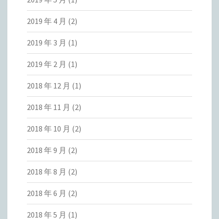
2019 年 4 月
(2)
2019 年 3 月
(1)
2019 年 2 月
(1)
2018 年 12 月
(1)
2018 年 11 月
(2)
2018 年 10 月
(2)
2018 年 9 月
(2)
2018 年 8 月
(2)
2018 年 6 月
(2)
2018 年 5 月
(1)