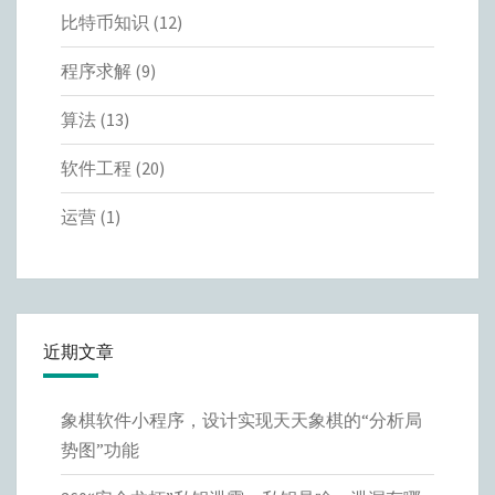
比特币知识
(12)
程序求解
(9)
算法
(13)
软件工程
(20)
运营
(1)
近期文章
象棋软件小程序，设计实现天天象棋的“分析局
势图”功能