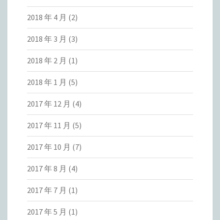
2018 年 4 月
(2)
2018 年 3 月
(3)
2018 年 2 月
(1)
2018 年 1 月
(5)
2017 年 12 月
(4)
2017 年 11 月
(5)
2017 年 10 月
(7)
2017 年 8 月
(4)
2017 年 7 月
(1)
2017 年 5 月
(1)