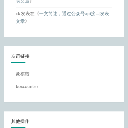
表文章
》
ck
发表在《
一文简述，通过公众号api接口发表
文章
》
友谊链接
象棋谱
boxcounter
其他操作