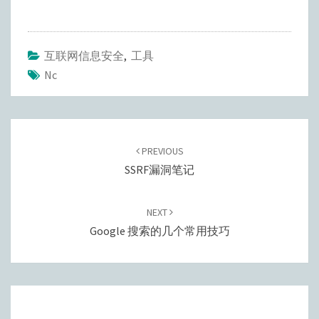
互联网信息安全
,
工具
Nc
Post
navigation
PREVIOUS
SSRF漏洞笔记
NEXT
Google 搜索的几个常用技巧