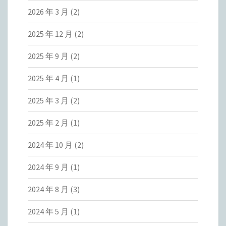
2026 年 3 月
(2)
2025 年 12 月
(2)
2025 年 9 月
(2)
2025 年 4 月
(1)
2025 年 3 月
(2)
2025 年 2 月
(1)
2024 年 10 月
(2)
2024 年 9 月
(1)
2024 年 8 月
(3)
2024 年 5 月
(1)