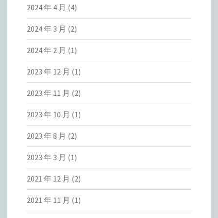
2024 年 4 月
(4)
2024 年 3 月
(2)
2024 年 2 月
(1)
2023 年 12 月
(1)
2023 年 11 月
(2)
2023 年 10 月
(1)
2023 年 8 月
(2)
2023 年 3 月
(1)
2021 年 12 月
(2)
2021 年 11 月
(1)