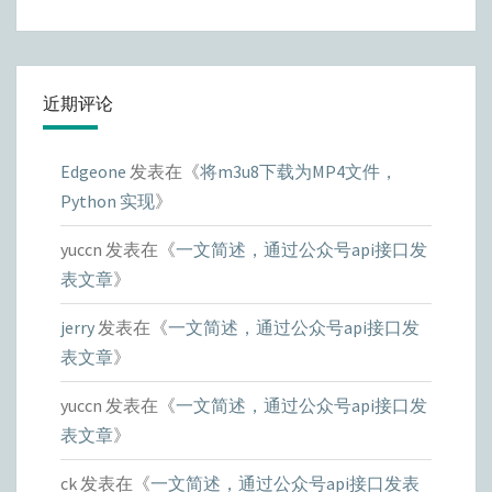
近期评论
Edgeone
发表在《
将m3u8下载为MP4文件，
Python 实现
》
yuccn
发表在《
一文简述，通过公众号api接口发
表文章
》
jerry
发表在《
一文简述，通过公众号api接口发
表文章
》
yuccn
发表在《
一文简述，通过公众号api接口发
表文章
》
ck
发表在《
一文简述，通过公众号api接口发表