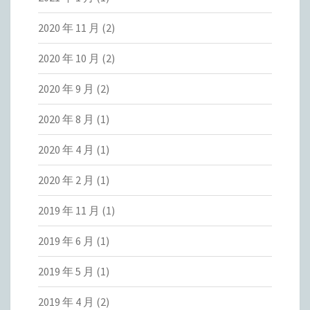
2020 年 11 月
(2)
2020 年 10 月
(2)
2020 年 9 月
(2)
2020 年 8 月
(1)
2020 年 4 月
(1)
2020 年 2 月
(1)
2019 年 11 月
(1)
2019 年 6 月
(1)
2019 年 5 月
(1)
2019 年 4 月
(2)