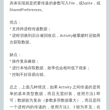
具体实现就是把要传递的参数写入File，或Sqlite，或
SharedPreferences。
优点：
* 支持跨进程传递数据；
* 进程切换到后台被回收后，Activity被重建时还能再
次获取数据。
缺点：
* 操作复杂麻烦；
* 进行本地存取数据，效率也会相对低下很多；
* 控制不好容易出错。
总之，上面几种情况，如果 Activity 之间传递的是简
单的基本类型数据，而且无需封装，使用方法1 即
可；数据较为复杂（参数多而数据量大），而且是同
一个进程内的传递的，使用方法2、3 较为常见；在