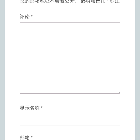
您的邮箱地址不会被公开。
必填项已用
*
标注
评论
*
显示名称
*
邮箱
*