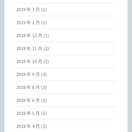
2019 年 3 月
(1)
2019 年 2 月
(1)
2018 年 12 月
(1)
2018 年 11 月
(2)
2018 年 10 月
(2)
2018 年 9 月
(2)
2018 年 8 月
(2)
2018 年 6 月
(2)
2018 年 5 月
(1)
2018 年 4 月
(2)