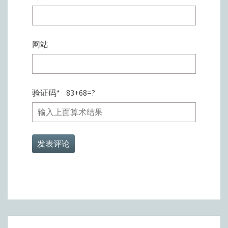
网站
验证码
*
83+68=?