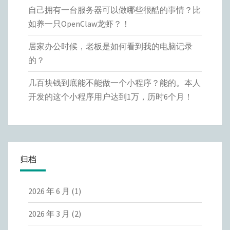
自己拥有一台服务器可以做哪些很酷的事情？比
如养一只OpenClaw龙虾？！
居家办公时候，老板是如何看到我的电脑记录
的？
几百块钱到底能不能做一个小程序？能的。本人
开发的这个小程序用户达到1万，历时6个月！
归档
2026 年 6 月
(1)
2026 年 3 月
(2)