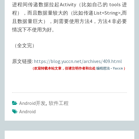
进程间传递数据拉起Activity（比如自己的 tools 进
程），而且数据量较大的（比如传递List<String>,而
且数据量巨大），则需要使用方法4，方法4 非必要
情况下不使用为好。
（全文完）
原文链接:
https://blog.yuccn.net/archives/409.html
（欢迎转载本站文章，但请注明作者和出处
编程想法 – Yuccn
）
Android开发
,
软件工程
Android
Post