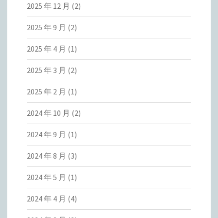
2025 年 12 月
(2)
2025 年 9 月
(2)
2025 年 4 月
(1)
2025 年 3 月
(2)
2025 年 2 月
(1)
2024 年 10 月
(2)
2024 年 9 月
(1)
2024 年 8 月
(3)
2024 年 5 月
(1)
2024 年 4 月
(4)