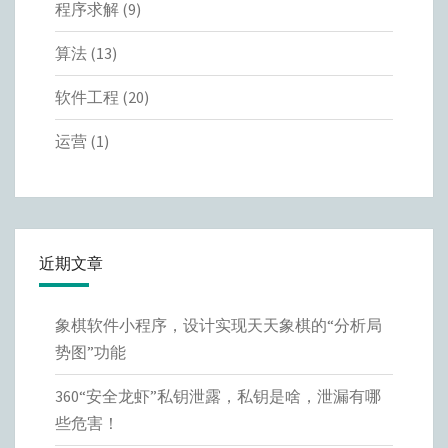
程序求解
(9)
算法
(13)
软件工程
(20)
运营
(1)
近期文章
象棋软件小程序，设计实现天天象棋的“分析局
势图”功能
360“安全龙虾”私钥泄露，私钥是啥，泄漏有哪
些危害！