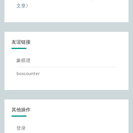
文章
》
友谊链接
象棋谱
boxcounter
其他操作
登录