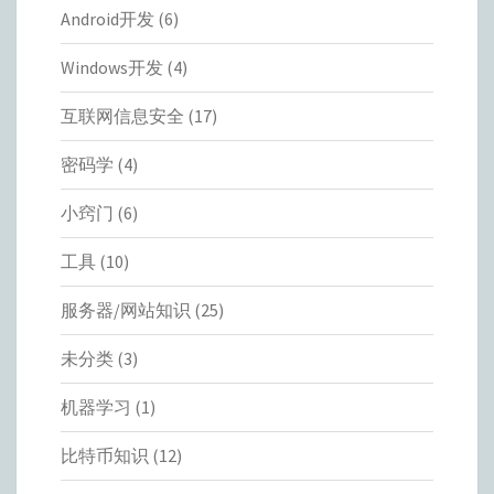
Android开发
(6)
Windows开发
(4)
互联网信息安全
(17)
密码学
(4)
小窍门
(6)
工具
(10)
服务器/网站知识
(25)
未分类
(3)
机器学习
(1)
比特币知识
(12)