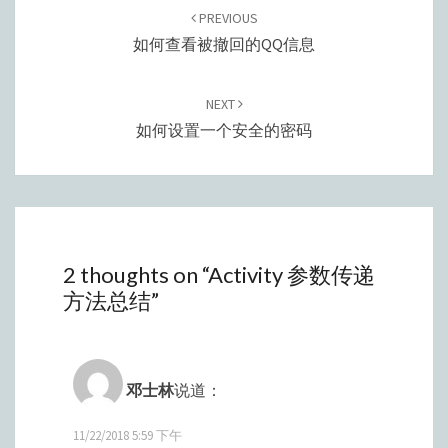
navigation
PREVIOUS
如何查看被撤回的QQ信息
NEXT
如何设置一个安全的密码
2 thoughts on “
Activity 参数传递
方法总结
”
邓士林
说道：
11/22/2018 5:59 下午