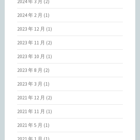
2024 年 3 月
(2)
2024 年 2 月
(1)
2023 年 12 月
(1)
2023 年 11 月
(2)
2023 年 10 月
(1)
2023 年 8 月
(2)
2023 年 3 月
(1)
2021 年 12 月
(2)
2021 年 11 月
(1)
2021 年 5 月
(1)
2021 年 1 月
(1)