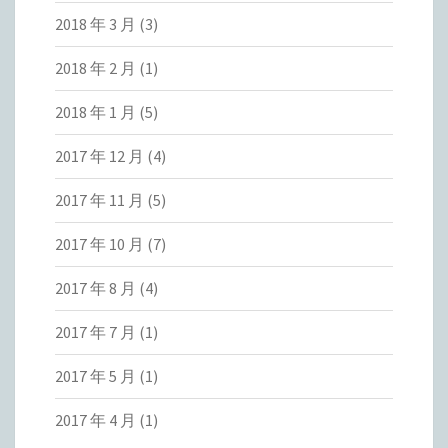
2018 年 3 月
(3)
2018 年 2 月
(1)
2018 年 1 月
(5)
2017 年 12 月
(4)
2017 年 11 月
(5)
2017 年 10 月
(7)
2017 年 8 月
(4)
2017 年 7 月
(1)
2017 年 5 月
(1)
2017 年 4 月
(1)