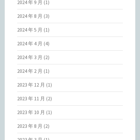
2024 年 9 月
(1)
2024 年 8 月
(3)
2024 年 5 月
(1)
2024 年 4 月
(4)
2024 年 3 月
(2)
2024 年 2 月
(1)
2023 年 12 月
(1)
2023 年 11 月
(2)
2023 年 10 月
(1)
2023 年 8 月
(2)
2023 年 3 月
(1)