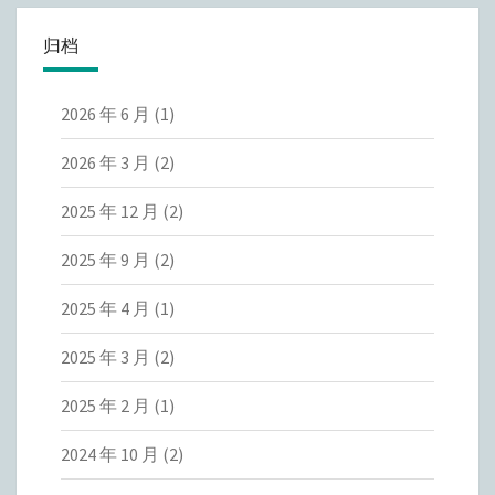
归档
2026 年 6 月
(1)
2026 年 3 月
(2)
2025 年 12 月
(2)
2025 年 9 月
(2)
2025 年 4 月
(1)
2025 年 3 月
(2)
2025 年 2 月
(1)
2024 年 10 月
(2)