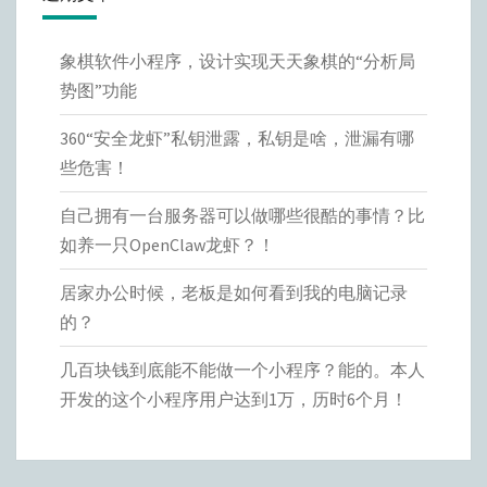
象棋软件小程序，设计实现天天象棋的“分析局
势图”功能
360“安全龙虾”私钥泄露，私钥是啥，泄漏有哪
些危害！
自己拥有一台服务器可以做哪些很酷的事情？比
如养一只OpenClaw龙虾？！
居家办公时候，老板是如何看到我的电脑记录
的？
几百块钱到底能不能做一个小程序？能的。本人
开发的这个小程序用户达到1万，历时6个月！