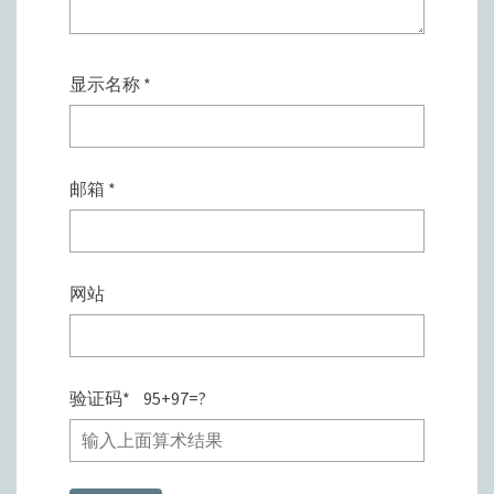
显示名称
*
邮箱
*
网站
验证码
*
95+97=?