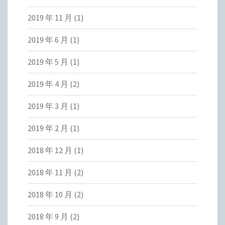
2019 年 11 月
(1)
2019 年 6 月
(1)
2019 年 5 月
(1)
2019 年 4 月
(2)
2019 年 3 月
(1)
2019 年 2 月
(1)
2018 年 12 月
(1)
2018 年 11 月
(2)
2018 年 10 月
(2)
2018 年 9 月
(2)