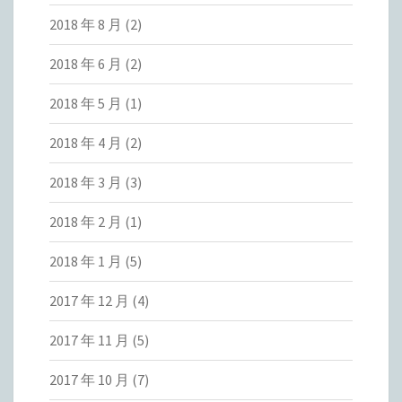
2018 年 8 月
(2)
2018 年 6 月
(2)
2018 年 5 月
(1)
2018 年 4 月
(2)
2018 年 3 月
(3)
2018 年 2 月
(1)
2018 年 1 月
(5)
2017 年 12 月
(4)
2017 年 11 月
(5)
2017 年 10 月
(7)