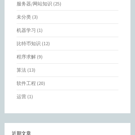
服务器/网站知识
(25)
未分类
(3)
机器学习
(1)
比特币知识
(12)
程序求解
(9)
算法
(13)
软件工程
(20)
运营
(1)
近期文章