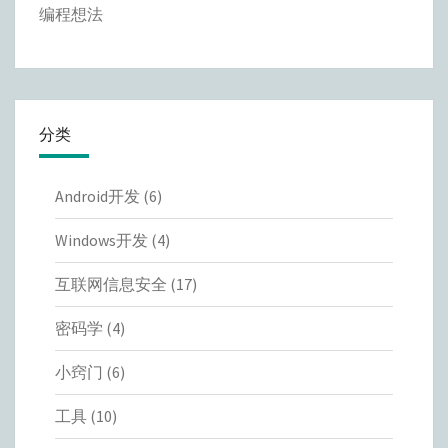
编程想法
分类
Android开发
(6)
Windows开发
(4)
互联网信息安全
(17)
密码学
(4)
小窍门
(6)
工具
(10)