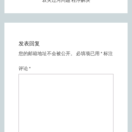
农夫过河问题 程序解决
发表回复
您的邮箱地址不会被公开。
必填项已用
*
标注
评论
*