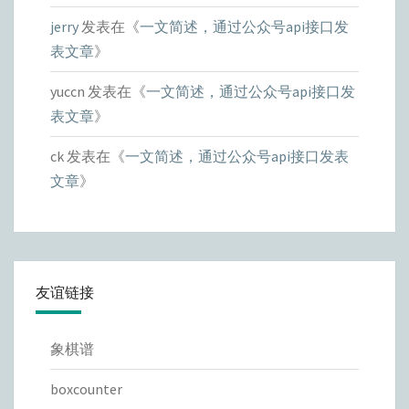
jerry
发表在《
一文简述，通过公众号api接口发
表文章
》
yuccn
发表在《
一文简述，通过公众号api接口发
表文章
》
ck
发表在《
一文简述，通过公众号api接口发表
文章
》
友谊链接
象棋谱
boxcounter