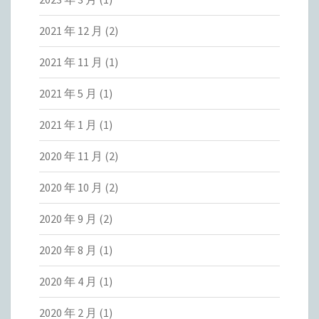
2021 年 12 月
(2)
2021 年 11 月
(1)
2021 年 5 月
(1)
2021 年 1 月
(1)
2020 年 11 月
(2)
2020 年 10 月
(2)
2020 年 9 月
(2)
2020 年 8 月
(1)
2020 年 4 月
(1)
2020 年 2 月
(1)