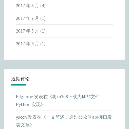
2017 年 8 月
(4)
2017 年 7 月
(1)
2017 年 5 月
(1)
2017 年 4 月
(1)
近期评论
Edgeone
发表在《
将m3u8下载为MP4文件，
Python 实现
》
yuccn
发表在《
一文简述，通过公众号api接口发
表文章
》