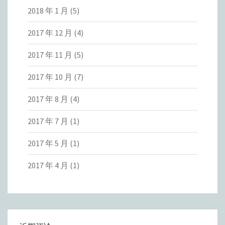
2018 年 1 月
(5)
2017 年 12 月
(4)
2017 年 11 月
(5)
2017 年 10 月
(7)
2017 年 8 月
(4)
2017 年 7 月
(1)
2017 年 5 月
(1)
2017 年 4 月
(1)