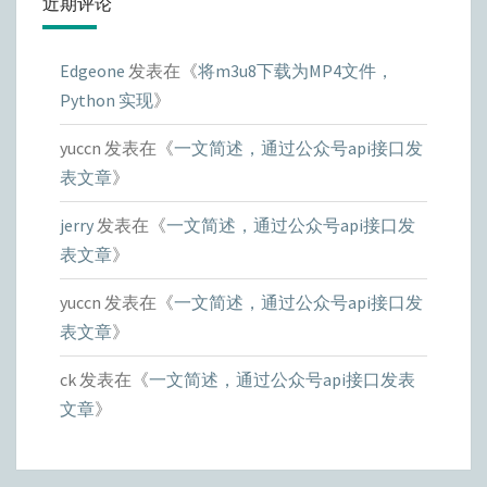
近期评论
Edgeone
发表在《
将m3u8下载为MP4文件，
Python 实现
》
yuccn
发表在《
一文简述，通过公众号api接口发
表文章
》
jerry
发表在《
一文简述，通过公众号api接口发
表文章
》
yuccn
发表在《
一文简述，通过公众号api接口发
表文章
》
ck
发表在《
一文简述，通过公众号api接口发表
文章
》