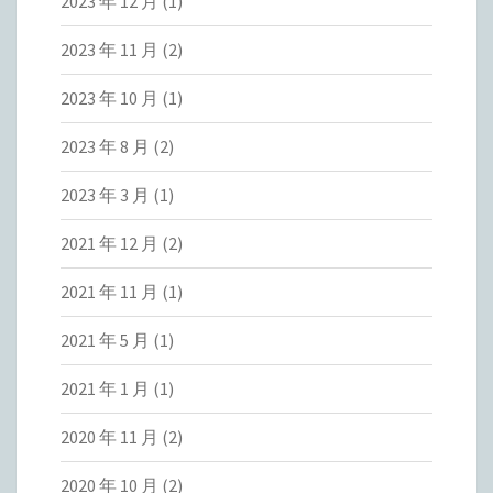
2023 年 12 月
(1)
2023 年 11 月
(2)
2023 年 10 月
(1)
2023 年 8 月
(2)
2023 年 3 月
(1)
2021 年 12 月
(2)
2021 年 11 月
(1)
2021 年 5 月
(1)
2021 年 1 月
(1)
2020 年 11 月
(2)
2020 年 10 月
(2)