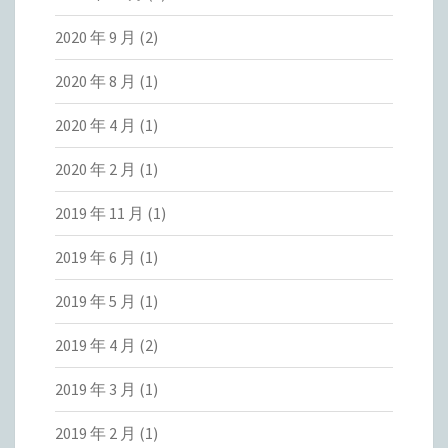
2020 年 9 月
(2)
2020 年 8 月
(1)
2020 年 4 月
(1)
2020 年 2 月
(1)
2019 年 11 月
(1)
2019 年 6 月
(1)
2019 年 5 月
(1)
2019 年 4 月
(2)
2019 年 3 月
(1)
2019 年 2 月
(1)