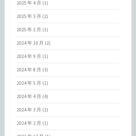
2025 年 4 月
(1)
2025 年 3 月
(2)
2025 年 2 月
(1)
2024 年 10 月
(2)
2024 年 9 月
(1)
2024 年 8 月
(3)
2024 年 5 月
(1)
2024 年 4 月
(4)
2024 年 3 月
(2)
2024 年 2 月
(1)