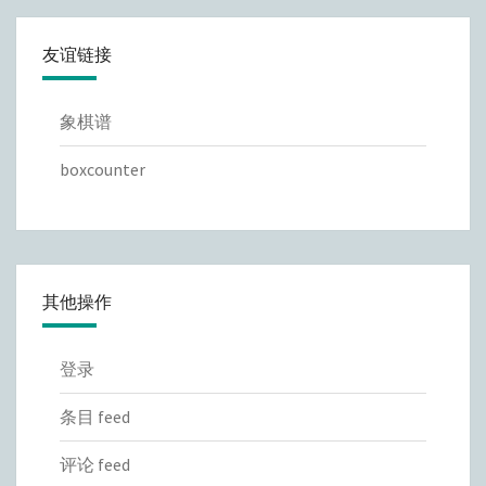
友谊链接
象棋谱
boxcounter
其他操作
登录
条目 feed
评论 feed