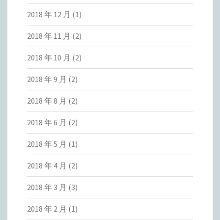
2018 年 12 月
(1)
2018 年 11 月
(2)
2018 年 10 月
(2)
2018 年 9 月
(2)
2018 年 8 月
(2)
2018 年 6 月
(2)
2018 年 5 月
(1)
2018 年 4 月
(2)
2018 年 3 月
(3)
2018 年 2 月
(1)