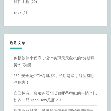
软件工程
(20)
运营
(1)
近期文章
象棋软件小程序，设计实现天天象棋的“分析局
势图”功能
360“安全龙虾”私钥泄露，私钥是啥，泄漏有哪
些危害！
自己拥有一台服务器可以做哪些很酷的事情？比
如养一只OpenClaw龙虾？！
居家办公时候，老板是如何看到我的电脑记录