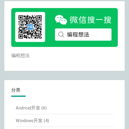
编程想法
分类
Android开发
(6)
Windows开发
(4)