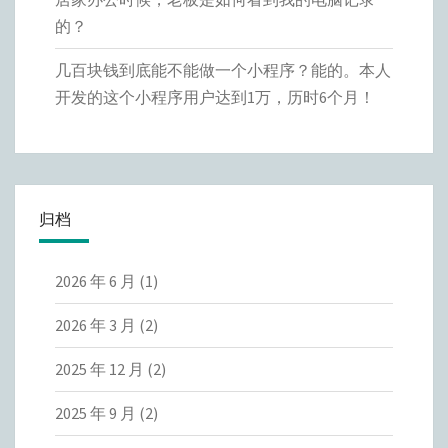
的？
几百块钱到底能不能做一个小程序？能的。本人
开发的这个小程序用户达到1万，历时6个月！
归档
2026 年 6 月
(1)
2026 年 3 月
(2)
2025 年 12 月
(2)
2025 年 9 月
(2)