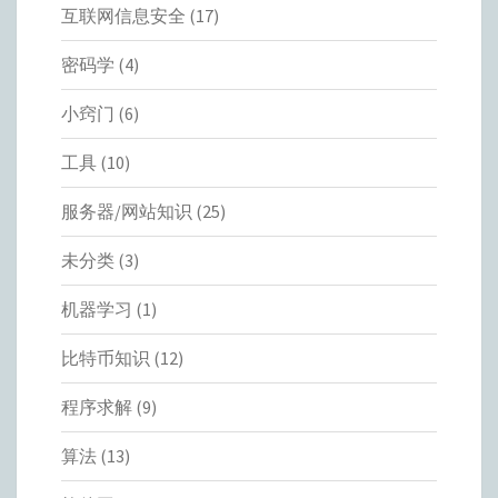
互联网信息安全
(17)
密码学
(4)
小窍门
(6)
工具
(10)
服务器/网站知识
(25)
未分类
(3)
机器学习
(1)
比特币知识
(12)
程序求解
(9)
算法
(13)