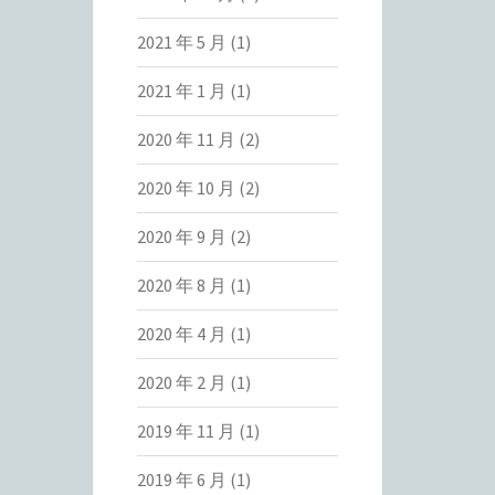
2021 年 5 月
(1)
2021 年 1 月
(1)
2020 年 11 月
(2)
2020 年 10 月
(2)
2020 年 9 月
(2)
2020 年 8 月
(1)
2020 年 4 月
(1)
2020 年 2 月
(1)
2019 年 11 月
(1)
2019 年 6 月
(1)