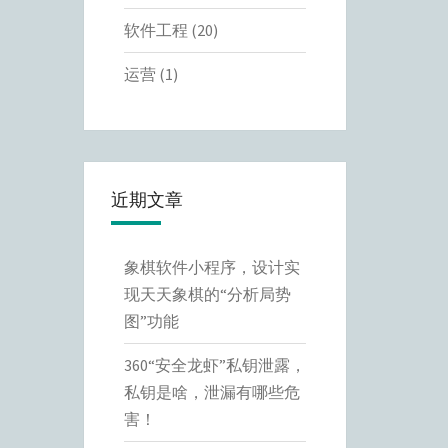
软件工程
(20)
运营
(1)
近期文章
象棋软件小程序，设计实
现天天象棋的“分析局势
图”功能
360“安全龙虾”私钥泄露，
私钥是啥，泄漏有哪些危
害！