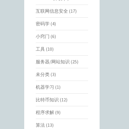
互联网信息安全
(17)
密码学
(4)
小窍门
(6)
工具
(10)
服务器/网站知识
(25)
未分类
(3)
机器学习
(1)
比特币知识
(12)
程序求解
(9)
算法
(13)