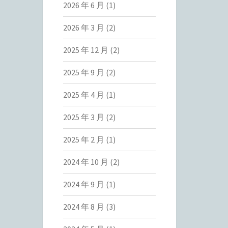
2026 年 6 月
(1)
2026 年 3 月
(2)
2025 年 12 月
(2)
2025 年 9 月
(2)
2025 年 4 月
(1)
2025 年 3 月
(2)
2025 年 2 月
(1)
2024 年 10 月
(2)
2024 年 9 月
(1)
2024 年 8 月
(3)