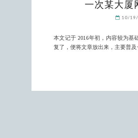
一次某大厦网
10/19
本文记于 2016年初，内容较
复了，便将文章放出来，主要普及一