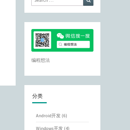
for:
编程想法
分类
Android开发
(6)
Windows开发
(4)