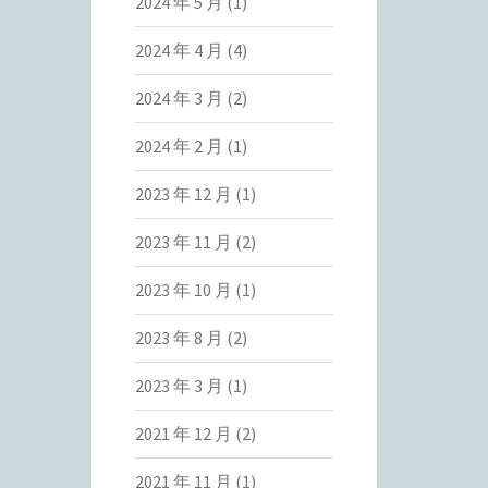
2024 年 5 月
(1)
2024 年 4 月
(4)
2024 年 3 月
(2)
2024 年 2 月
(1)
2023 年 12 月
(1)
2023 年 11 月
(2)
2023 年 10 月
(1)
2023 年 8 月
(2)
2023 年 3 月
(1)
2021 年 12 月
(2)
2021 年 11 月
(1)