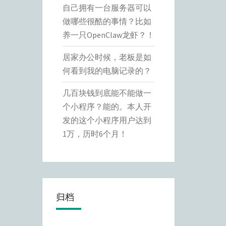
自己拥有一台服务器可以
做哪些很酷的事情？比如
养一只OpenClaw龙虾？！
居家办公时候，老板是如
何看到我的电脑记录的？
几百块钱到底能不能做一
个小程序？能的。本人开
发的这个小程序用户达到
1万，历时6个月！
归档